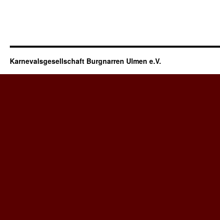
Karnevalsgesellschaft Burgnarren Ulmen e.V.