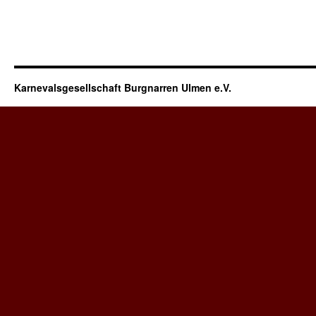
Karnevalsgesellschaft Burgnarren Ulmen e.V.