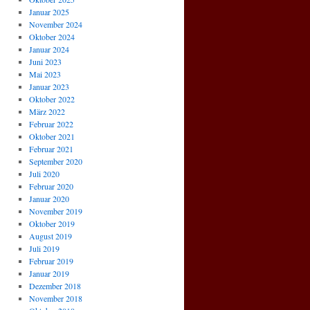
Januar 2025
November 2024
Oktober 2024
Januar 2024
Juni 2023
Mai 2023
Januar 2023
Oktober 2022
März 2022
Februar 2022
Oktober 2021
Februar 2021
September 2020
Juli 2020
Februar 2020
Januar 2020
November 2019
Oktober 2019
August 2019
Juli 2019
Februar 2019
Januar 2019
Dezember 2018
November 2018