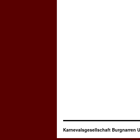
Karnevalsgesellschaft Burgnarren U