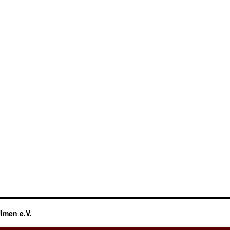
lmen e.V.