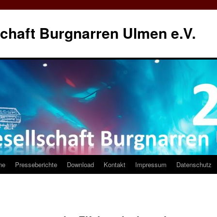
chaft Burgnarren Ulmen e.V.
ne
Presseberichte
Download
Kontakt
Impressum
Datenschutz