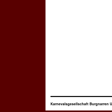
Karnevalsgesellschaft Burgnarren U