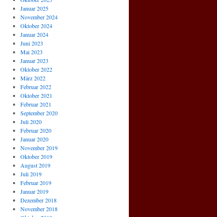
Januar 2025
November 2024
Oktober 2024
Januar 2024
Juni 2023
Mai 2023
Januar 2023
Oktober 2022
März 2022
Februar 2022
Oktober 2021
Februar 2021
September 2020
Juli 2020
Februar 2020
Januar 2020
November 2019
Oktober 2019
August 2019
Juli 2019
Februar 2019
Januar 2019
Dezember 2018
November 2018