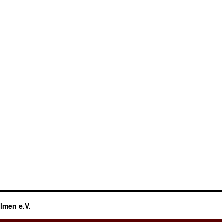
lmen e.V.