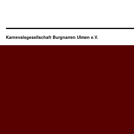
Karnevalsgesellschaft Burgnarren Ulmen e.V.