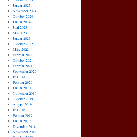
Januar 2025
November 2024
Oktober 2024
Januar 2024
Juni 2023
Mai 2023
Januar 2023
Oktober 2022
März 2022
Februar 2022
Oktober 2021
Februar 2021
September 2020
Juli 2020
Februar 2020
Januar 2020
November 2019
Oktober 2019
August 2019
Juli 2019
Februar 2019
Januar 2019
Dezember 2018
November 2018