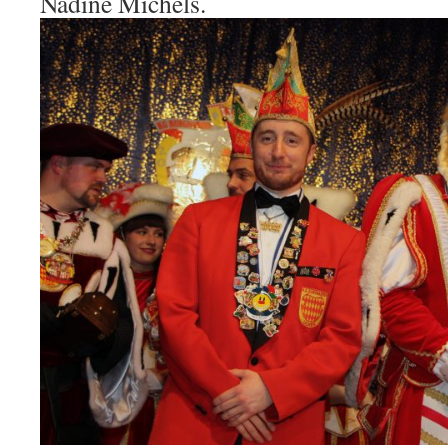
Nadine Michels.