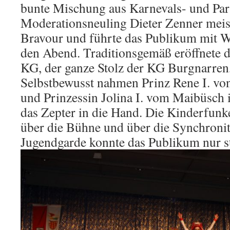
bunte Mischung aus Karnevals- und Part
Moderationsneuling Dieter Zenner meist
Bravour und führte das Publikum mit 
den Abend. Traditionsgemäß eröffnete 
KG, der ganze Stolz der KG Burgnarren
Selbstbewusst nahmen Prinz Rene I. vo
und Prinzessin Jolina I. vom Maibüsch i
das Zepter in die Hand. Die Kinderfunk
über die Bühne und über die Synchronit
Jugendgarde konnte das Publikum nur s