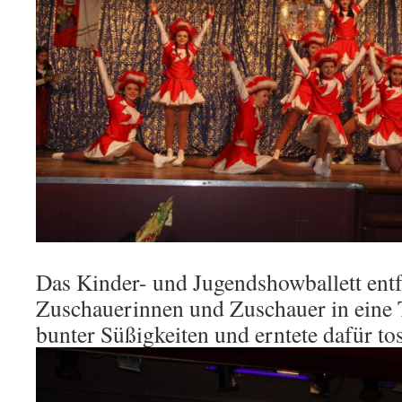
Das Kinder- und Jugendshowballett entf
Zuschauerinnen und Zuschauer in eine 
bunter Süßigkeiten und erntete dafür t