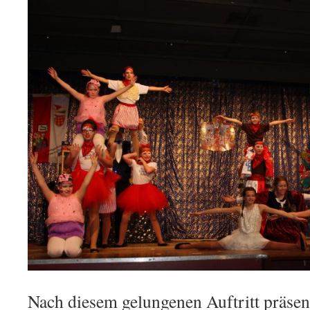
Nach diesem gelungenen Auftritt präsent