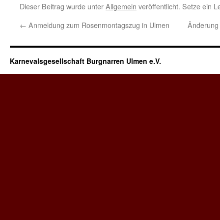
Dieser Beitrag wurde unter
Allgemein
veröffentlicht. Setze ein 
←
Anmeldung zum Rosenmontagszug in Ulmen
Änderung
Karnevalsgesellschaft Burgnarren Ulmen e.V.