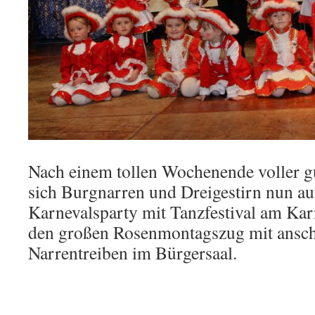
Nach einem tollen Wochenende voller 
sich Burgnarren und Dreigestirn nun au
Karnevalsparty mit Tanzfestival am Ka
den großen Rosenmontagszug mit ansc
Narrentreiben im Bürgersaal.