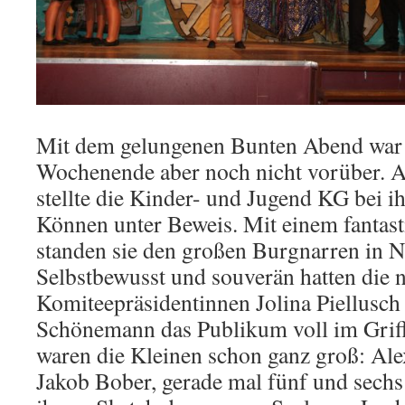
Mit dem gelungenen Bunten Abend war 
Wochenende aber noch nicht vorüber. 
stellte die Kinder- und Jugend KG bei i
Können unter Beweis. Mit einem fanta
standen sie den großen Burgnarren in N
Selbstbewusst und souverän hatten die 
Komiteepräsidentinnen Jolina Piellus
Schönemann das Publikum voll im Griff
waren die Kleinen schon ganz groß: Al
Jakob Bober, gerade mal fünf und sechs 