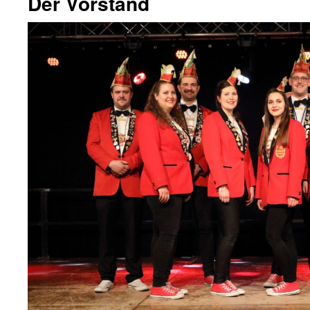
Der Vorstand